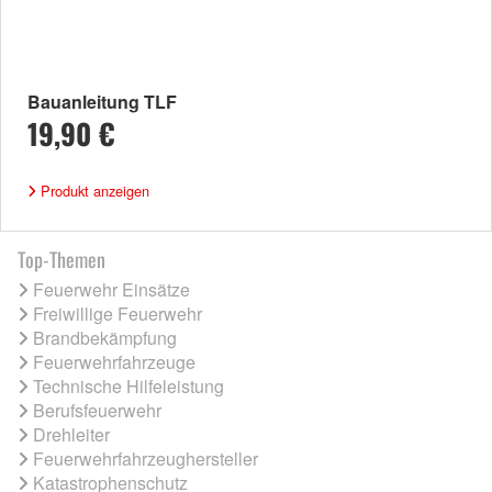
Bauanleitung TLF
19,90 €
Produkt anzeigen
Top-Themen
Feuerwehr Einsätze
Freiwillige Feuerwehr
Brandbekämpfung
Feuerwehrfahrzeuge
Technische Hilfeleistung
Berufsfeuerwehr
Drehleiter
Feuerwehrfahrzeughersteller
Katastrophenschutz