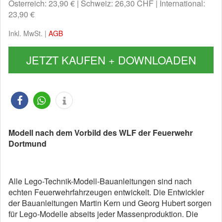
Österreich: 23,90 €
Schweiz: 26,30 CHF
International:
23,90 €
Inkl. MwSt. |
AGB
JETZT KAUFEN + DOWNLOADEN
Modell nach dem Vorbild des WLF der Feuerwehr
Dortmund
Alle Lego-Technik-Modell-Bauanleitungen sind nach
echten Feuerwehrfahrzeugen entwickelt. Die Entwickler
der Bauanleitungen Martin Kern und Georg Hubert sorgen
für Lego-Modelle abseits jeder Massenproduktion. Die