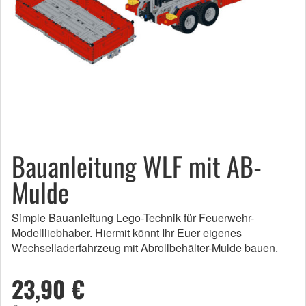
Bauanleitung WLF mit AB-
Mulde
Simple Bauanleitung Lego-Technik für Feuerwehr-
Modellliebhaber. Hiermit könnt Ihr Euer eigenes
Wechselladerfahrzeug mit Abrollbehälter-Mulde bauen.
23,90 €