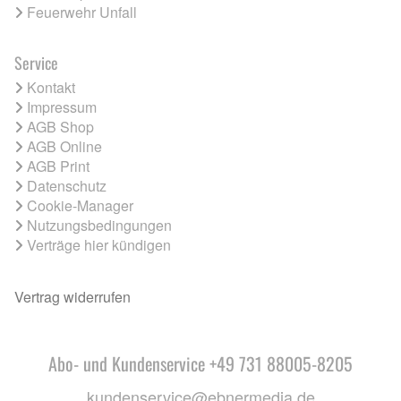
Feuerwehr Unfall
Service
Kontakt
Impressum
AGB Shop
AGB Online
AGB Print
Datenschutz
Cookie-Manager
Nutzungsbedingungen
Verträge hier kündigen
Vertrag widerrufen
Abo- und Kundenservice +49 731 88005-8205
kundenservice@ebnermedia.de