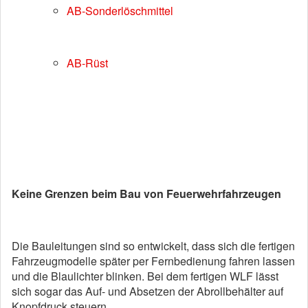
AB-Sonderlöschmittel
AB-Rüst
Keine Grenzen beim Bau von Feuerwehrfahrzeugen
Die Bauleitungen sind so entwickelt, dass sich die fertigen
Fahrzeugmodelle später per Fernbedienung fahren lassen
und die Blaulichter blinken. Bei dem fertigen WLF lässt
sich sogar das Auf- und Absetzen der Abrollbehälter auf
Knopfdruck steuern.