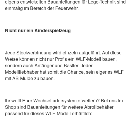
eigens entwickelten Bauanleitungen für Lego-Technik sind
einmalig im Bereich der Feuerwehr.
Nicht nur ein Kinderspielzeug
Jede Steckverbindung wird einzeln aufgeführt. Auf diese
Weise können nicht nur Profis ein WLF-Modell bauen,
sondern auch Anfänger und Bastler! Jeder
Modellliebhaber hat somit die Chance, sein eigenes WLF
mit AB-Mulde zu bauen.
Ihr wollt Euer Wechselladersystem erweitern? Bei uns im
Shop sind Bauanleitungen für weitere Abrollbehälter
passend für dieses WLF-Modell erhältlich: