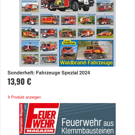
Sonderheft: Fahrzeuge Spezial 2024
13,90 €
Produkt anzeigen