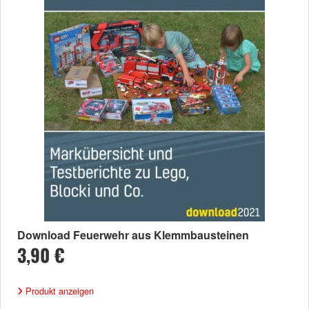
Download Feuerwehr aus Klemmbausteinen
3,90 €
Produkt anzeigen