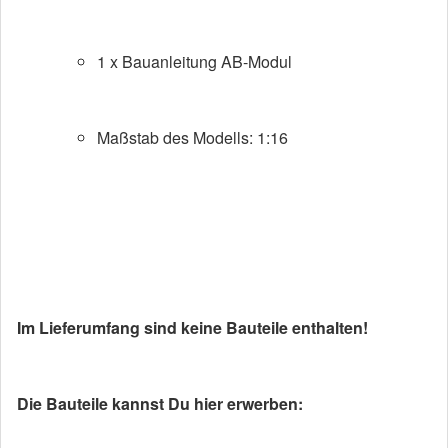
1 x Bauanleitung AB-Modul
Maßstab des Modells: 1:16
Im Lieferumfang sind keine Bauteile enthalten!
Die Bauteile kannst Du hier erwerben: