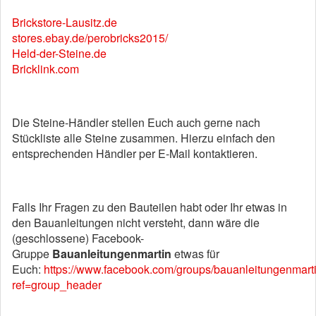
Brickstore-Lausitz.de
stores.ebay.de/perobricks2015/
Held-der-Steine.de
Bricklink.com
Die Steine-Händler stellen Euch auch gerne nach
Stückliste alle Steine zusammen. Hierzu einfach den
entsprechenden Händler per E-Mail kontaktieren.
Falls Ihr Fragen zu den Bauteilen habt oder Ihr etwas in
den Bauanleitungen nicht versteht, dann wäre die
(geschlossene) Facebook-
Gruppe
Bauanleitungenmartin
etwas für
Euch:
https://www.facebook.com/groups/bauanleitungenmart
ref=group_header