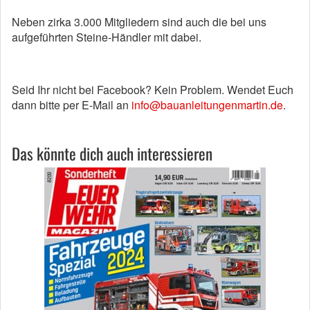
Neben zirka 3.000 Mitgliedern sind auch die bei uns
aufgeführten Steine-Händler mit dabei.
Seid Ihr nicht bei Facebook? Kein Problem. Wendet Euch
dann bitte per E-Mail an
info@bauanleitungenmartin.de
.
Das könnte dich auch interessieren