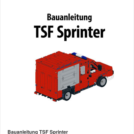
Bauanleitung TSF Sprinter