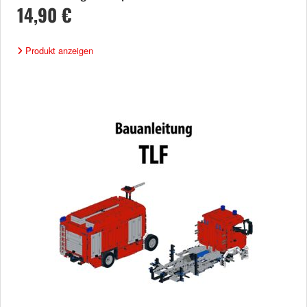
14,90 €
Produkt anzeigen