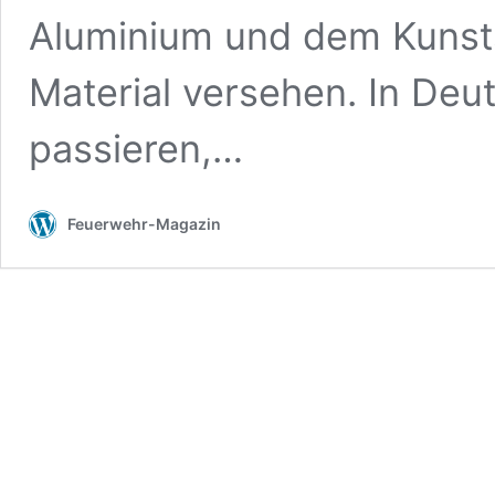
Aluminium und dem Kunsts
Material versehen. In Deu
passieren,…
Feuerwehr-Magazin