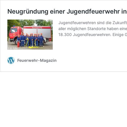
Neugründung einer Jugendfeuerwehr in 
Jugendfeuerwehren sind die Zukunfts
aller möglichen Standorte haben ein
18.300 Jugendfeuerwehren. Einige
Feuerwehr-Magazin