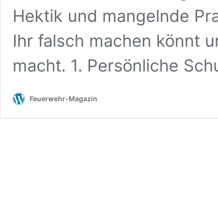
Hektik und mangelnde Prax
Ihr falsch machen könnt un
macht. 1. Persönliche Sc
Feuerwehr-Magazin