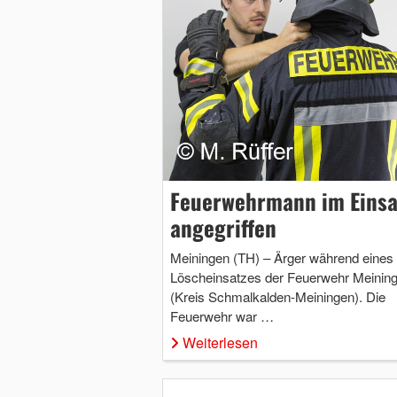
Feuerwehrmann im Einsa
angegriffen
Meiningen (TH) – Ärger während eines
Löscheinsatzes der Feuerwehr Meinin
(Kreis Schmalkalden-Meiningen). Die
Feuerwehr war …
Weiterlesen