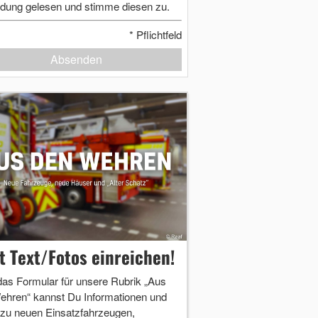
dung gelesen und stimme diesen zu.
*
Pflichtfeld
Absenden
zt Text/Fotos einreichen!
das Formular für unsere Rubrik „Aus
ehren“ kannst Du Informationen und
 zu neuen Einsatzfahrzeugen,