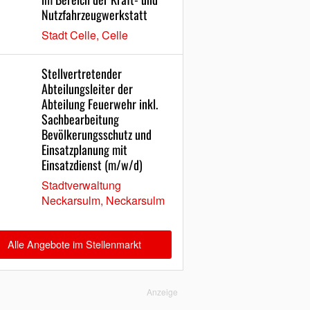
Nutzfahrzeugwerkstatt
Stadt Celle, Celle
Stellvertretender
Abteilungsleiter der
Abteilung Feuerwehr inkl.
Sachbearbeitung
Bevölkerungsschutz und
Einsatzplanung mit
Einsatzdienst (m/w/d)
Stadtverwaltung
Neckarsulm, Neckarsulm
Alle Angebote im Stellenmarkt
Anzeige