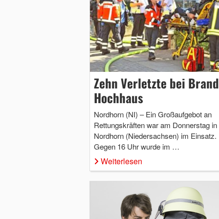
Zehn Verletzte bei Brand
Hochhaus
Nordhorn (NI) – Ein Großaufgebot an
Rettungskräften war am Donnerstag in
Nordhorn (Niedersachsen) im Einsatz.
Gegen 16 Uhr wurde im …
Weiterlesen