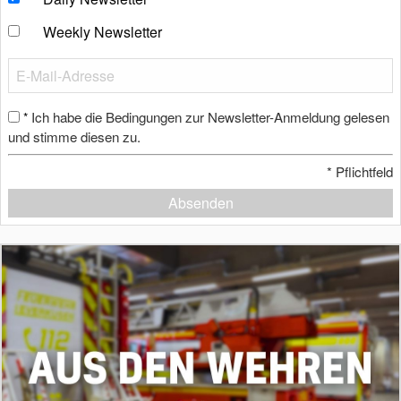
Weekly Newsletter
Ich habe die Bedingungen zur Newsletter-Anmeldung gelesen
*
und stimme diesen zu.
*
Pflichtfeld
Absenden