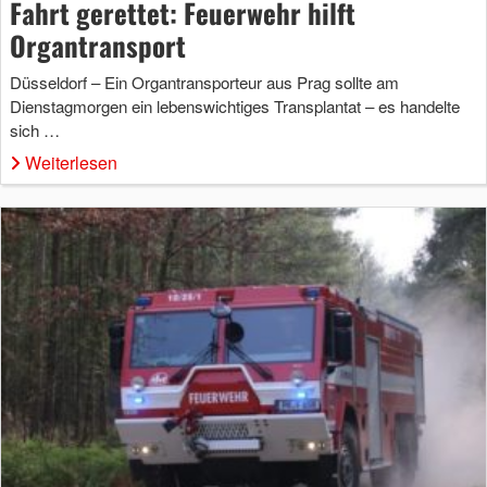
Fahrt gerettet: Feuerwehr hilft
Organtransport
Düsseldorf – Ein Organtransporteur aus Prag sollte am
Dienstagmorgen ein lebenswichtiges Transplantat – es handelte
sich …
Weiterlesen