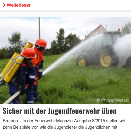
Weiterlesen
Sicher mit der Jugendfeuerwehr üben
Bremen – In der Feuerwehr-Magazin-Ausgabe 8/2015 stellen wir
zehn Beispiele vor, wie die Jugendleiter die Jugendlichen mit