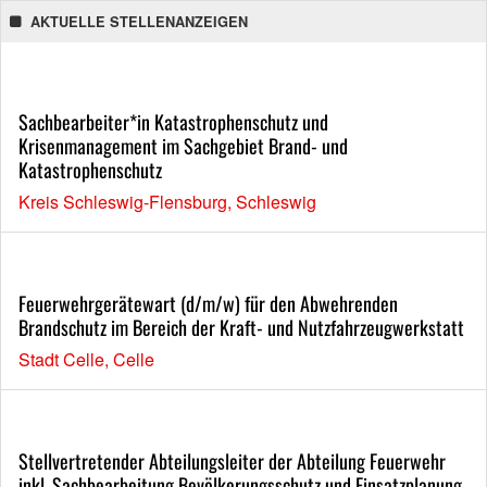
AKTUELLE STELLENANZEIGEN
Sachbearbeiter*in Katastrophenschutz und
Krisenmanagement im Sachgebiet Brand- und
Katastrophenschutz
Kreis Schleswig-Flensburg, Schleswig
Feuerwehrgerätewart (d/m/w) für den Abwehrenden
Brandschutz im Bereich der Kraft- und Nutzfahrzeugwerkstatt
Stadt Celle, Celle
Stellvertretender Abteilungsleiter der Abteilung Feuerwehr
inkl. Sachbearbeitung Bevölkerungsschutz und Einsatzplanung