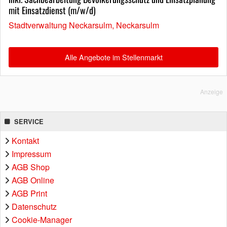
mit Einsatzdienst (m/w/d)
Stadtverwaltung Neckarsulm, Neckarsulm
Alle Angebote im Stellenmarkt
Anzeige
SERVICE
Kontakt
Impressum
AGB Shop
AGB Online
AGB Print
Datenschutz
Cookie-Manager