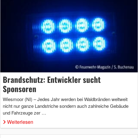
Brandschutz: Entwickler sucht
Sponsoren
Wiesmoor (NI) – Jedes Jahr werden bei Waldbränden weltweit
nicht nur ganze Landstriche sondern auch zahlreiche Gebäude
und Fahrzeuge zer …
Weiterlesen