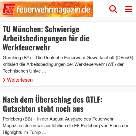
TU München: Schwierige
Arbeitsbedingungen für die
Werkfeuerwehr
Garching (BY) – Die Deutsche Feuerwehr Gewerkschaft (DFeuG)
kritisiert die Arbeitsbedingungen der Werkfeuerwehr (WF) der
Technischen Unive …
Weiterlesen
Nach dem Überschlag des GTLF:
Gutachten steht noch aus
Perleberg (BB) – In der August-Ausgabe des Feuerwehr-
Magazins stellen wir ausführlich die FF Perleberg vor. Eines der
Highlights im Fuhrp …