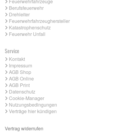
Feuerwehrfahrzeuge
Berufsfeuerwehr
Drehleiter
Feuerwehrfahrzeughersteller
Katastrophenschutz
Feuerwehr Unfall
Service
Kontakt
Impressum
AGB Shop
AGB Online
AGB Print
Datenschutz
Cookie-Manager
Nutzungsbedingungen
Verträge hier kündigen
Vertrag widerrufen