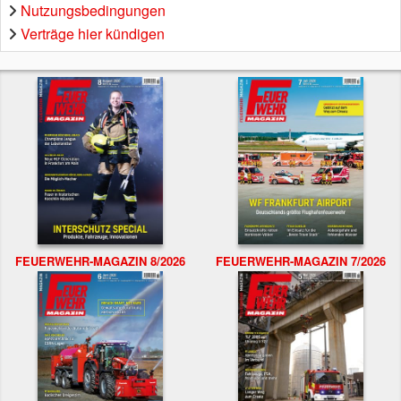
Nutzungsbedingungen
Verträge hier kündigen
FEUERWEHR-MAGAZIN 8/2026
FEUERWEHR-MAGAZIN 7/2026