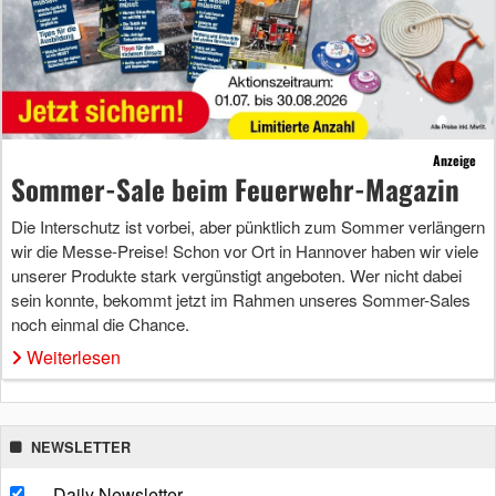
Anzeige
Sommer-Sale beim Feuerwehr-Magazin
Die Interschutz ist vorbei, aber pünktlich zum Sommer verlängern
wir die Messe-Preise! Schon vor Ort in Hannover haben wir viele
unserer Produkte stark vergünstigt angeboten. Wer nicht dabei
sein konnte, bekommt jetzt im Rahmen unseres Sommer-Sales
noch einmal die Chance.
Weiterlesen
NEWSLETTER
Daily Newsletter