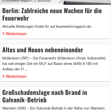
Berlin: Zahlreiche neue Wachen für die
Feuerwehr
Aktuelle Meldungen findet Ihr auf feuerwehrmagazin.de.
Weiterlesen
Altes und Neues nebeneinander
Müllenborn (RP) – Die Feuerwehr Müllenborn (Kreis Vulkaneifel)
hat seit einiger Zeit ein MLF auf Basis eines MAN 8.180 mit
Aufbau der Fi …
Weiterlesen
Großschadenslage nach Brand in
Galvanik-Betrieb
Warstein (NW) – Ein Galvanik-Betrieb in der Nähe von Warstein