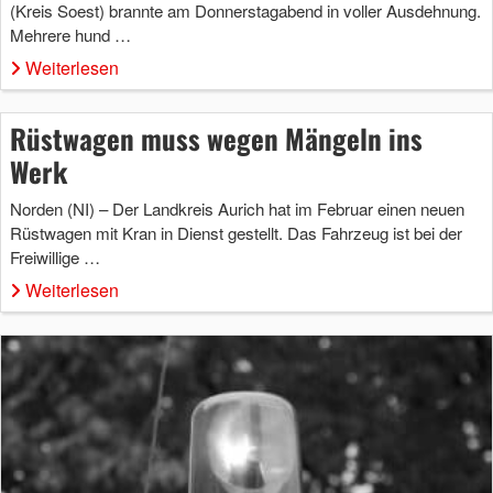
(Kreis Soest) brannte am Donnerstagabend in voller Ausdehnung.
Mehrere hund …
Weiterlesen
Rüstwagen muss wegen Mängeln ins
Werk
Norden (NI) – Der Landkreis Aurich hat im Februar einen neuen
Rüstwagen mit Kran in Dienst gestellt. Das Fahrzeug ist bei der
Freiwillige …
Weiterlesen