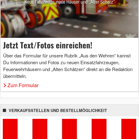
Jetzt Text/Fotos einreichen!
Über das Formular für unsere Rubrik „Aus den Wehren“ kannst
Du Informationen und Fotos zu neuen Einsatzfahrzeugen,
Feuerwehrhäusern und „Alten Schätzen“ direkt an die Redaktion
übermitteln.
Zum Formular
VERKAUFSSTELLEN UND BESTELLMÖGLICHKEIT