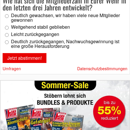
Wie hat sich die Mitgliederzahl in Eurer Wehr in
den letzten drei Jahren entwickelt?
Deutlich gewachsen, wir haben viele neue Mitglieder
gewonnen
Weitgehend stabil geblieben
Leicht zurückgegangen
Deutlich zurückgegangen, Nachwuchsgewinnung ist
eine große Herausforderung
Umfragen
Datenschutzbestimmungen