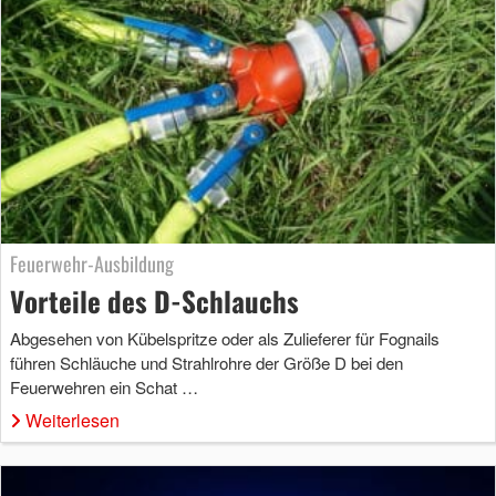
Feuerwehr-Ausbildung
Vorteile des D-Schlauchs
Abgesehen von Kübelspritze oder als Zulieferer für Fognails
führen Schläuche und Strahlrohre der Größe D bei den
Feuerwehren ein Schat …
Weiterlesen