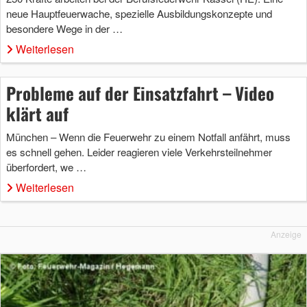
neue Hauptfeuerwache, spezielle Ausbildungskonzepte und
besondere Wege in der …
Weiterlesen
Probleme auf der Einsatzfahrt – Video
klärt auf
München – Wenn die Feuerwehr zu einem Notfall anfährt, muss
es schnell gehen. Leider reagieren viele Verkehrsteilnehmer
überfordert, we …
Weiterlesen
Anzeige