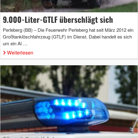
9.000-Liter-GTLF überschlägt sich
Perleberg (BB) – Die Feuerwehr Perleberg hat seit März 2012 ein
Großtanklöschfahrzeug (GTLF) im Dienst. Dabei handelt es sich
um ein Al …
Weiterlesen