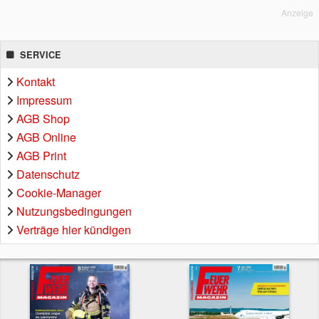
Anzeige
SERVICE
Kontakt
Impressum
AGB Shop
AGB Online
AGB Print
Datenschutz
Cookie-Manager
Nutzungsbedingungen
Verträge hier kündigen