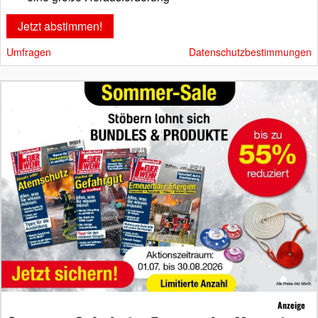
Umfragen
Datenschutzbestimmungen
Anzeige