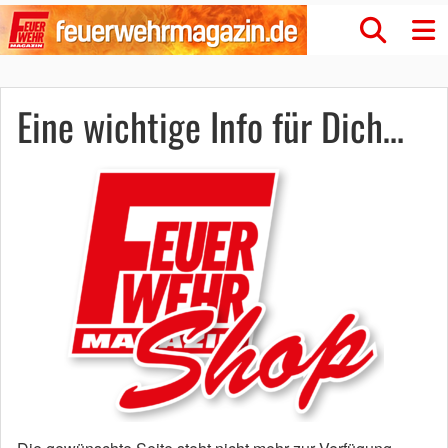
Eine wichtige Info für Dich…