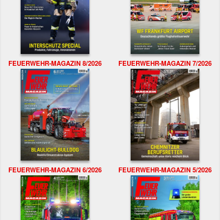
FEUERWEHR-MAGAZIN 8/2026
FEUERWEHR-MAGAZIN 7/2026
FEUERWEHR-MAGAZIN 6/2026
FEUERWEHR-MAGAZIN 5/2026