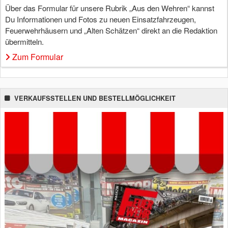
Über das Formular für unsere Rubrik „Aus den Wehren“ kannst
Du Informationen und Fotos zu neuen Einsatzfahrzeugen,
Feuerwehrhäusern und „Alten Schätzen“ direkt an die Redaktion
übermitteln.
Zum Formular
VERKAUFSSTELLEN UND BESTELLMÖGLICHKEIT