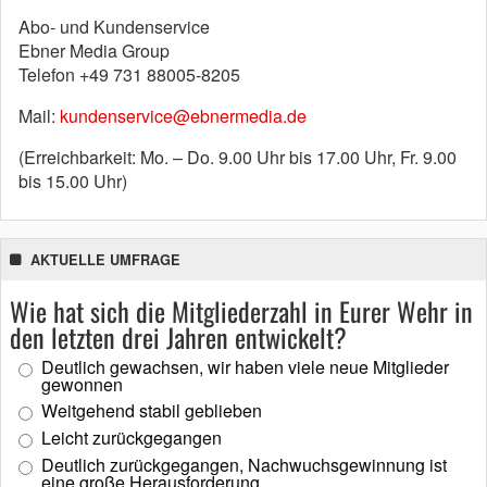
Abo- und Kundenservice
Ebner Media Group
Telefon +49 731 88005-8205
Mail:
kundenservice@ebnermedia.de
(Erreichbarkeit: Mo. – Do. 9.00 Uhr bis 17.00 Uhr, Fr. 9.00
bis 15.00 Uhr)
AKTUELLE UMFRAGE
Wie hat sich die Mitgliederzahl in Eurer Wehr in
den letzten drei Jahren entwickelt?
Deutlich gewachsen, wir haben viele neue Mitglieder
gewonnen
Weitgehend stabil geblieben
Leicht zurückgegangen
Deutlich zurückgegangen, Nachwuchsgewinnung ist
eine große Herausforderung