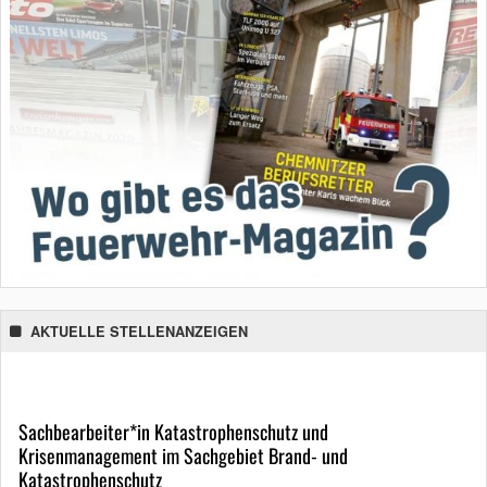
AKTUELLE STELLENANZEIGEN
Sachbearbeiter*in Katastrophenschutz und
Krisenmanagement im Sachgebiet Brand- und
Katastrophenschutz