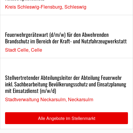
Kreis Schleswig-Flensburg, Schleswig
Feuerwehrgerätewart (d/m/w) für den Abwehrenden
Brandschutz im Bereich der Kraft- und Nutzfahrzeugwerkstatt
Stadt Celle, Celle
Stellvertretender Abteilungsleiter der Abteilung Feuerwehr
inkl. Sachbearbeitung Bevölkerungsschutz und Einsatzplanung
mit Einsatzdienst (m/w/d)
Stadtverwaltung Neckarsulm, Neckarsulm
Alle Angebote im Stellenmarkt