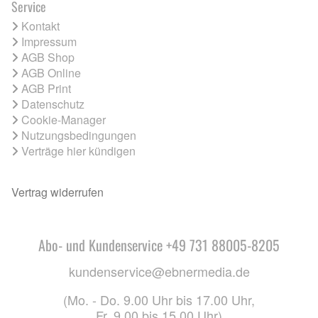
Service
Kontakt
Impressum
AGB Shop
AGB Online
AGB Print
Datenschutz
Cookie-Manager
Nutzungsbedingungen
Verträge hier kündigen
Vertrag widerrufen
Abo- und Kundenservice +49 731 88005-8205
kundenservice@ebnermedia.de
(Mo. - Do. 9.00 Uhr bis 17.00 Uhr,
Fr. 9.00 bis 15.00 Uhr)