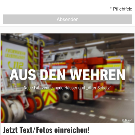
*
Pflichtfeld
Absenden
Jetzt Text/Fotos einreichen!