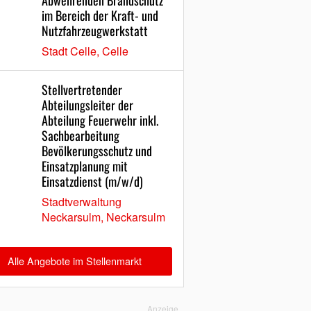
Abwehrenden Brandschutz
im Bereich der Kraft- und
Nutzfahrzeugwerkstatt
Stadt Celle, Celle
Stellvertretender
Abteilungsleiter der
Abteilung Feuerwehr inkl.
Sachbearbeitung
Bevölkerungsschutz und
Einsatzplanung mit
Einsatzdienst (m/w/d)
Stadtverwaltung
Neckarsulm, Neckarsulm
Alle Angebote im Stellenmarkt
Anzeige