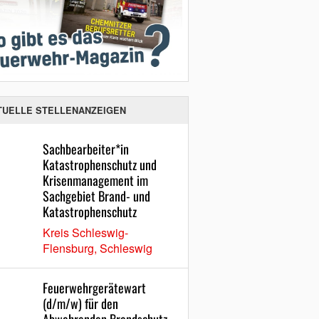
TUELLE STELLENANZEIGEN
Sachbearbeiter*in
Katastrophenschutz und
Krisenmanagement im
Sachgebiet Brand- und
Katastrophenschutz
Kreis Schleswig-
Flensburg, Schleswig
Feuerwehrgerätewart
(d/m/w) für den