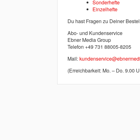
Sonderhefte
Einzelhefte
Du hast Fragen zu Deiner Bestel
Abo- und Kundenservice
Ebner Media Group
Telefon +49 731 88005-8205
Mail:
kundenservice@ebnermedi
(Erreichbarkeit: Mo. – Do. 9.00 U