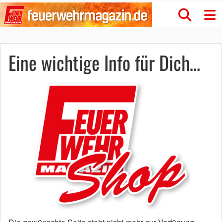
Eine wichtige Info für Dich…