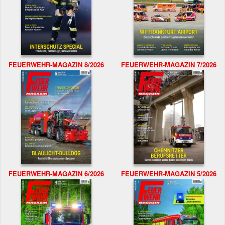
FEUERWEHR-MAGAZIN 8/2026
FEUERWEHR-MAGAZIN 7/2026
FEUERWEHR-MAGAZIN 6/2026
FEUERWEHR-MAGAZIN 5/2026