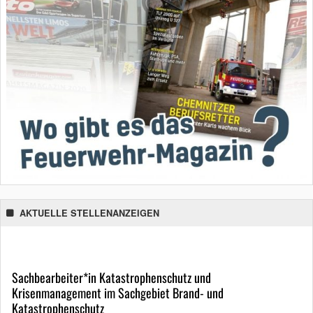
AKTUELLE STELLENANZEIGEN
Sachbearbeiter*in Katastrophenschutz und
Krisenmanagement im Sachgebiet Brand- und
Katastrophenschutz