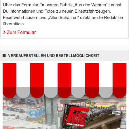
Über das Formular für unsere Rubrik „Aus den Wehren“ kannst
Du Informationen und Fotos zu neuen Einsatzfahrzeugen,
Feuerwehrhäusern und „Alten Schätzen“ direkt an die Redaktion
übermitteln.
Zum Formular
VERKAUFSSTELLEN UND BESTELLMÖGLICHKEIT