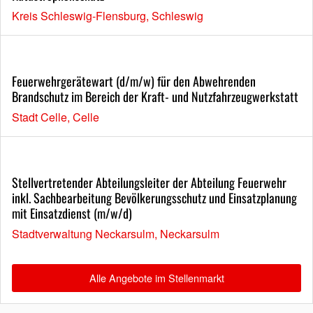
Kreis Schleswig-Flensburg, Schleswig
Feuerwehrgerätewart (d/m/w) für den Abwehrenden
Brandschutz im Bereich der Kraft- und Nutzfahrzeugwerkstatt
Stadt Celle, Celle
Stellvertretender Abteilungsleiter der Abteilung Feuerwehr
inkl. Sachbearbeitung Bevölkerungsschutz und Einsatzplanung
mit Einsatzdienst (m/w/d)
Stadtverwaltung Neckarsulm, Neckarsulm
Alle Angebote im Stellenmarkt