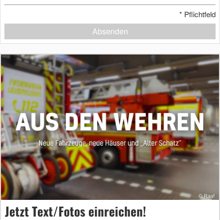
*
Pflichtfeld
Absenden
Jetzt Text/Fotos einreichen!