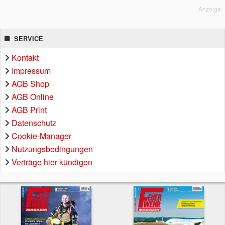
Anzeige
SERVICE
Kontakt
Impressum
AGB Shop
AGB Online
AGB Print
Datenschutz
Cookie-Manager
Nutzungsbedingungen
Verträge hier kündigen