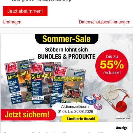
Umfragen
Datenschutzbestimmungen
Anzeige