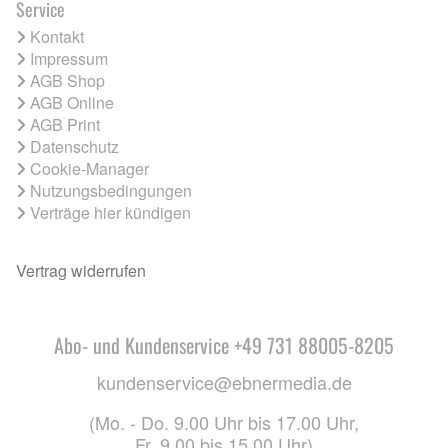
Service
Kontakt
Impressum
AGB Shop
AGB Online
AGB Print
Datenschutz
Cookie-Manager
Nutzungsbedingungen
Verträge hier kündigen
Vertrag widerrufen
Abo- und Kundenservice +49 731 88005-8205
kundenservice@ebnermedia.de
(Mo. - Do. 9.00 Uhr bis 17.00 Uhr,
Fr. 9.00 bis 15.00 Uhr)