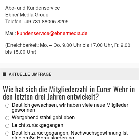
Abo- und Kundenservice
Ebner Media Group
Telefon +49 731 88005-8205
Mail:
kundenservice@ebnermedia.de
(Erreichbarkeit: Mo. – Do. 9.00 Uhr bis 17.00 Uhr, Fr. 9.00
bis 15.00 Uhr)
AKTUELLE UMFRAGE
Wie hat sich die Mitgliederzahl in Eurer Wehr in
den letzten drei Jahren entwickelt?
Deutlich gewachsen, wir haben viele neue Mitglieder
gewonnen
Weitgehend stabil geblieben
Leicht zurückgegangen
Deutlich zurückgegangen, Nachwuchsgewinnung ist
eine große Herausforderung