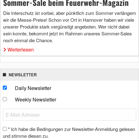
Sommer-Sale beim Feuerwehr-Magazin
Die Interschutz ist vorbei, aber pünktlich zum Sommer verlängern
wir die Messe-Preise! Schon vor Ort in Hannover haben wir viele
unserer Produkte stark vergünstigt angeboten. Wer nicht dabei
sein konnte, bekommt jetzt im Rahmen unseres Sommer-Sales
noch einmal die Chance.
Weiterlesen
NEWSLETTER
Daily Newsletter
Weekly Newsletter
Ich habe die Bedingungen zur Newsletter-Anmeldung gelesen
*
und stimme diesen zu.